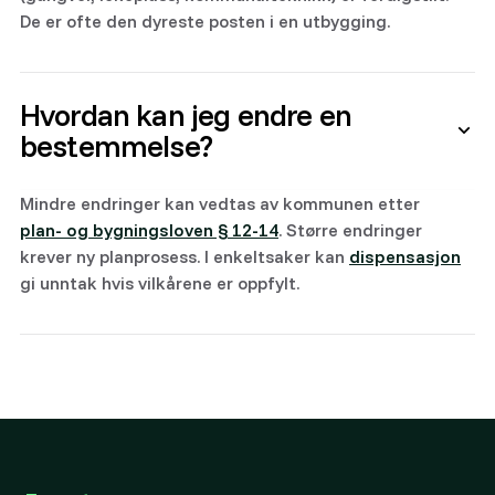
De er ofte den dyreste posten i en utbygging.
Hvordan kan jeg endre en
bestemmelse?
Mindre endringer kan vedtas av kommunen etter
plan- og bygningsloven § 12-14
. Større endringer
krever ny planprosess. I enkeltsaker kan
dispensasjon
gi unntak hvis vilkårene er oppfylt.