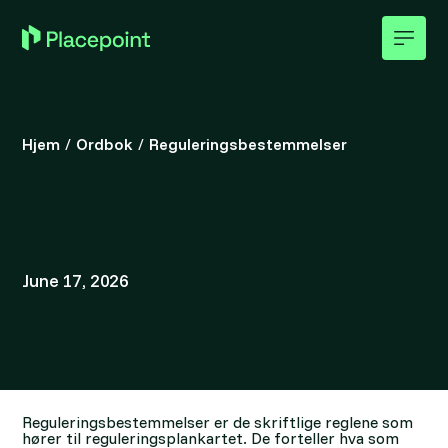
Hjem
/
Ordbok
/
Reguleringsbestemmelser
June 17, 2026
Reguleringsbestemmelser er de skriftlige reglene som
hører til reguleringsplankartet. De forteller hva som