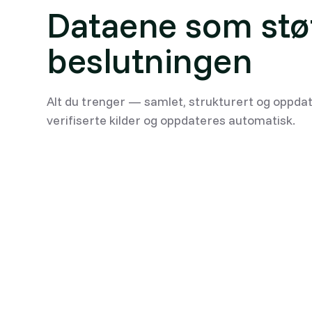
Dataene som stø
beslutningen
Alt du trenger — samlet, strukturert og oppdat
verifiserte kilder og oppdateres automatisk.