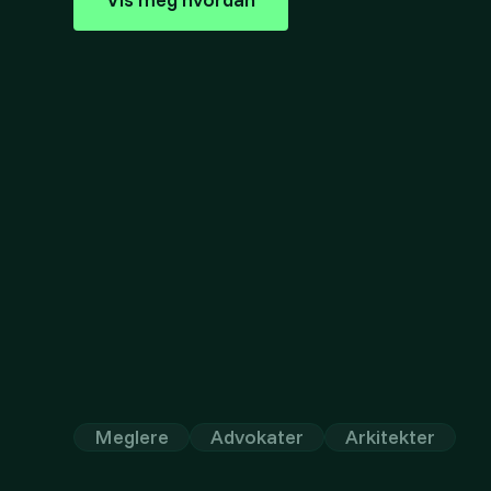
Meglere
Advokater
Arkitekter