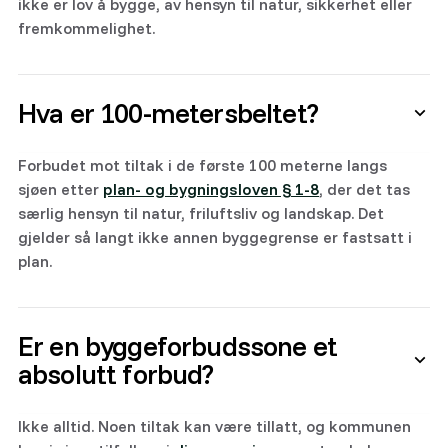
ikke er lov å bygge, av hensyn til natur, sikkerhet eller
fremkommelighet.
Hva er 100-metersbeltet?
Forbudet mot tiltak i de første 100 meterne langs
sjøen etter
plan- og bygningsloven § 1-8
, der det tas
særlig hensyn til natur, friluftsliv og landskap. Det
gjelder så langt ikke annen byggegrense er fastsatt i
plan.
Er en byggeforbudssone et
absolutt forbud?
Ikke alltid. Noen tiltak kan være tillatt, og kommunen