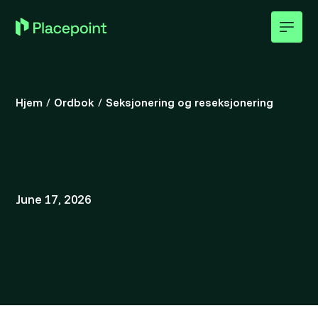
Hjem
/
Ordbok
/
Seksjonering og reseksjonering
June 17, 2026