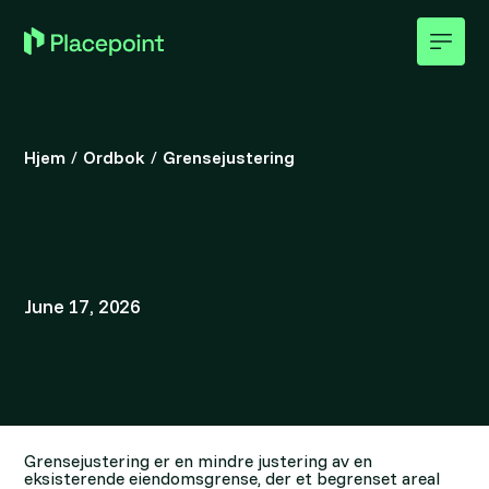
Hjem
/
Ordbok
/
Grensejustering
June 17, 2026
Grensejustering er en mindre justering av en
eksisterende eiendomsgrense, der et begrenset areal