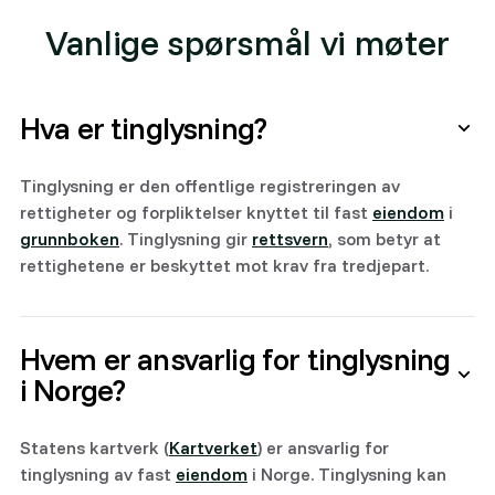
Vanlige spørsmål vi møter
Hva er tinglysning?
Tinglysning er den offentlige registreringen av
rettigheter og forpliktelser knyttet til fast
eiendom
i
grunnboken
. Tinglysning gir
rettsvern
, som betyr at
rettighetene er beskyttet mot krav fra tredjepart.
Hvem er ansvarlig for tinglysning
i Norge?
Statens kartverk (
Kartverket
) er ansvarlig for
tinglysning av fast
eiendom
i Norge. Tinglysning kan