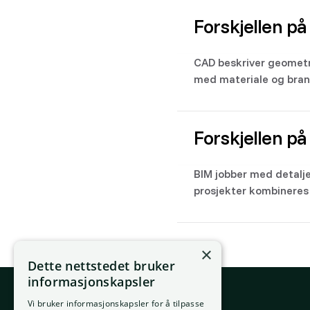
Forskjellen p
CAD beskriver geometri 
med materiale og bran
Forskjellen på
BIM jobber med detalje
prosjekter kombineres 
×
Dette nettstedet bruker
informasjonskapsler
Vi bruker informasjonskapsler for å tilpasse