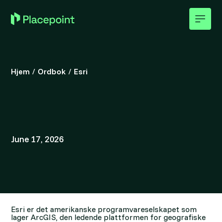
Hjem
/
Ordbok
/
Esri
June 17, 2026
Esri er det amerikanske programvareselskapet som
lager ArcGIS, den ledende plattformen for geografiske