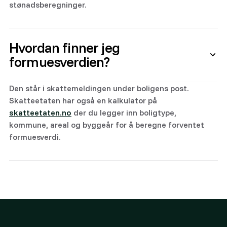
stønadsberegninger.
Hvordan finner jeg
formuesverdien?
Den står i skattemeldingen under boligens post.
Skatteetaten har også en kalkulator på
skatteetaten.no
der du legger inn boligtype,
kommune, areal og byggeår for å beregne forventet
formuesverdi.