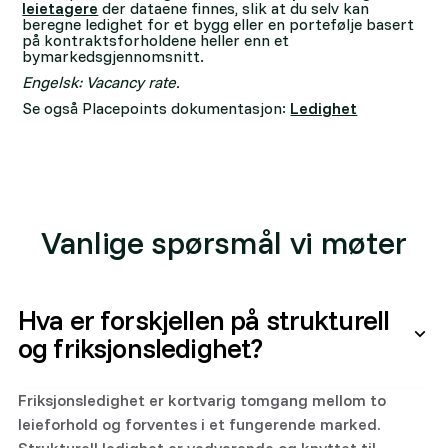
leietagere
der dataene finnes, slik at du selv kan
beregne ledighet for et bygg eller en portefølje basert
på kontraktsforholdene heller enn et
bymarkedsgjennomsnitt.
Engelsk: Vacancy rate.
Se også Placepoints dokumentasjon:
Ledighet
Vanlige spørsmål vi møter
Hva er forskjellen på strukturell
og friksjonsledighet?
Friksjonsledighet er kortvarig tomgang mellom to
leieforhold og forventes i et fungerende marked.