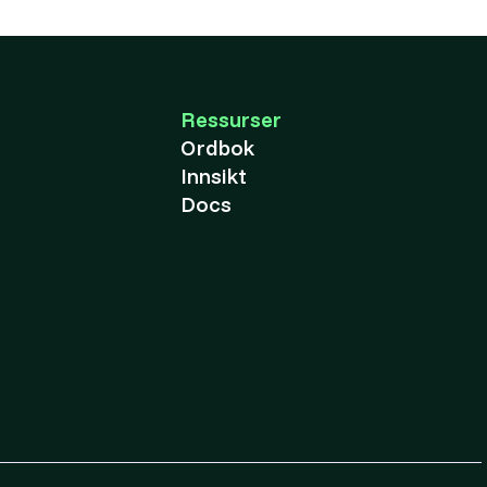
Ressurser
Ordbok
Innsikt
Docs