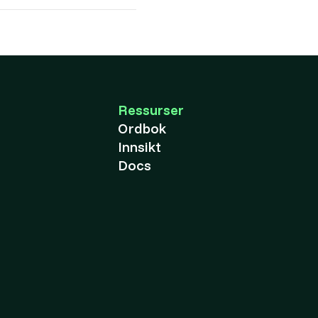
Ressurser
Ordbok
Innsikt
Docs