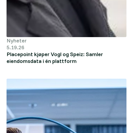
Nyheter
5.19.26
Placepoint kjøper Vogl og Speiz: Samler
eiendomsdata i én plattform