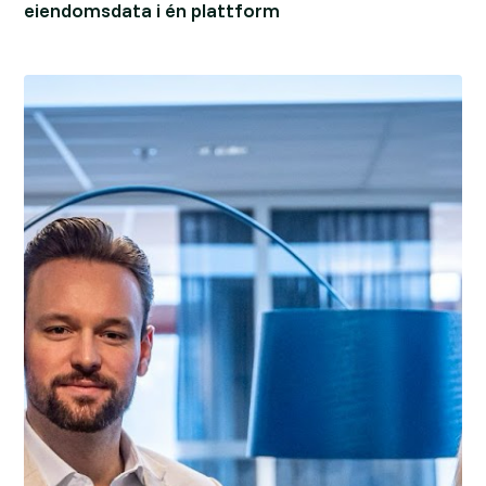
eiendomsdata i én plattform