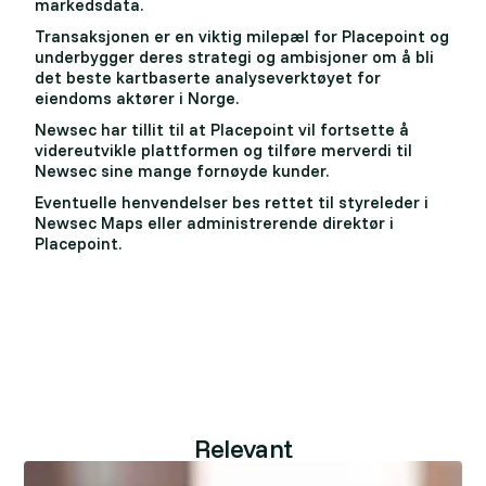
markedsdata.
Transaksjonen er en viktig milepæl for Placepoint og
underbygger deres strategi og ambisjoner om å bli
det beste kartbaserte analyseverktøyet for
eiendoms aktører i Norge.
Newsec har tillit til at Placepoint vil fortsette å
videreutvikle plattformen og tilføre merverdi til
Newsec sine mange fornøyde kunder.
Eventuelle henvendelser bes rettet til styreleder i
Newsec Maps eller administrerende direktør i
Placepoint.
Relevant