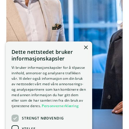
×
Dette nettstedet bruker
informasjonskapsler
Vi bruker informasjonskapsler for å tilpasse
innhold, annonser og analysere trafikken
vår. Vi deler også informasjon om din bruk
av nettstedet vårt med våre annonserings-
og analysepartnere som kan kombinere den
med annen informasjon du har gitt dem
eller som de har samlet inn fra din bruk av
tjenestene deres.
Personvernerklæring
STRENGT NØDVENDIG
YTELSE