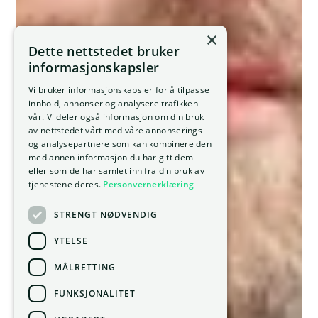
×
Dette nettstedet bruker
informasjonskapsler
Vi bruker informasjonskapsler for å tilpasse
innhold, annonser og analysere trafikken
vår. Vi deler også informasjon om din bruk
av nettstedet vårt med våre annonserings-
og analysepartnere som kan kombinere den
med annen informasjon du har gitt dem
eller som de har samlet inn fra din bruk av
tjenestene deres.
Personvernerklæring
STRENGT NØDVENDIG
YTELSE
MÅLRETTING
FUNKSJONALITET