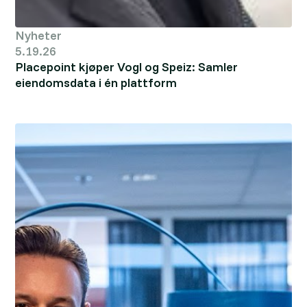
Nyheter
5.19.26
Placepoint kjøper Vogl og Speiz: Samler
eiendomsdata i én plattform