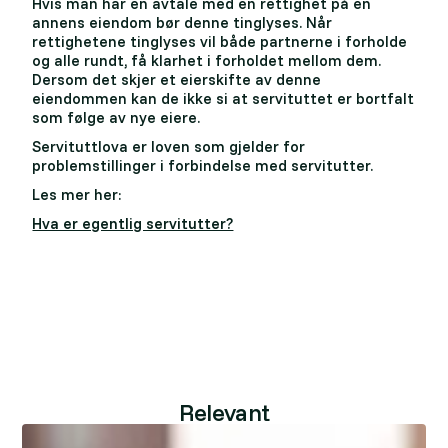
Hvis man har en avtale med en rettighet på en
annens eiendom bør denne tinglyses. Når
rettighetene tinglyses vil både partnerne i forholde
og alle rundt, få klarhet i forholdet mellom dem.
Dersom det skjer et eierskifte av denne
eiendommen kan de ikke si at servituttet er bortfalt
som følge av nye eiere.
Servituttlova er loven som gjelder for
problemstillinger i forbindelse med servitutter.
Les mer her:
Hva er egentlig servitutter?
Relevant