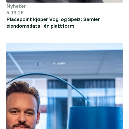
Nyheter
5.19.26
Placepoint kjøper Vogl og Speiz: Samler
eiendomsdata i én plattform