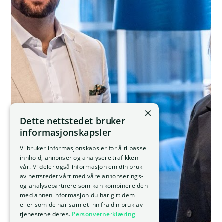
×
Dette nettstedet bruker
informasjonskapsler
Vi bruker informasjonskapsler for å tilpasse
innhold, annonser og analysere trafikken
vår. Vi deler også informasjon om din bruk
av nettstedet vårt med våre annonserings-
og analysepartnere som kan kombinere den
med annen informasjon du har gitt dem
eller som de har samlet inn fra din bruk av
tjenestene deres.
Personvernerklæring