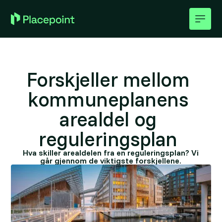
Forskjeller mellom
kommuneplanens
arealdel og
reguleringsplan
Hva skiller arealdelen fra en reguleringsplan? Vi
går gjennom de viktigste forskjellene.