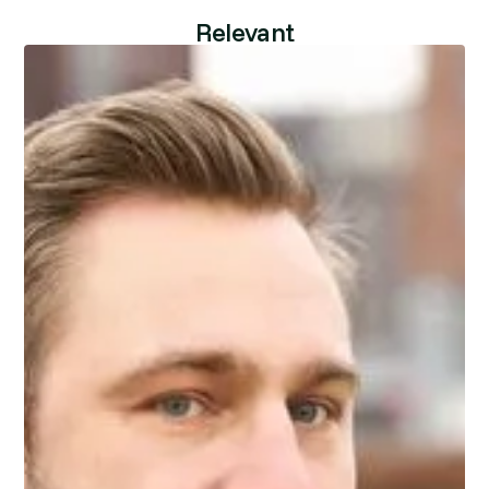
Relevant