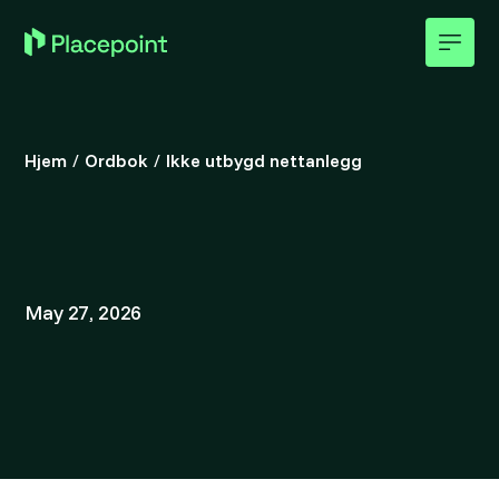
Hjem
/
Ordbok
/
Ikke utbygd nettanlegg
May 27, 2026