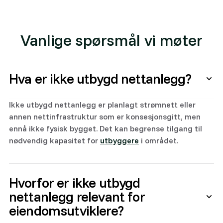
Vanlige spørsmål vi møter
Hva er ikke utbygd nettanlegg?
Ikke utbygd nettanlegg er planlagt strømnett eller
annen nettinfrastruktur som er konsesjonsgitt, men
ennå ikke fysisk bygget. Det kan begrense tilgang til
nødvendig kapasitet for
utbyggere
i området.
Hvorfor er ikke utbygd
nettanlegg relevant for
eiendomsutviklere?