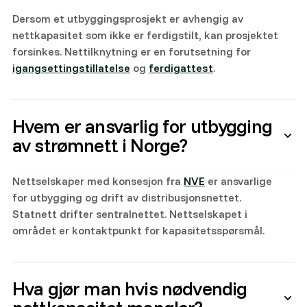
Dersom et utbyggingsprosjekt er avhengig av
nettkapasitet som ikke er ferdigstilt, kan prosjektet
forsinkes. Nettilknytning er en forutsetning for
igangsettingstillatelse
og
ferdigattest
.
Hvem er ansvarlig for utbygging
av strømnett i Norge?
Nettselskaper med konsesjon fra
NVE
er ansvarlige
for utbygging og drift av distribusjonsnettet.
Statnett drifter sentralnettet. Nettselskapet i
området er kontaktpunkt for kapasitetsspørsmål.
Hva gjør man hvis nødvendig