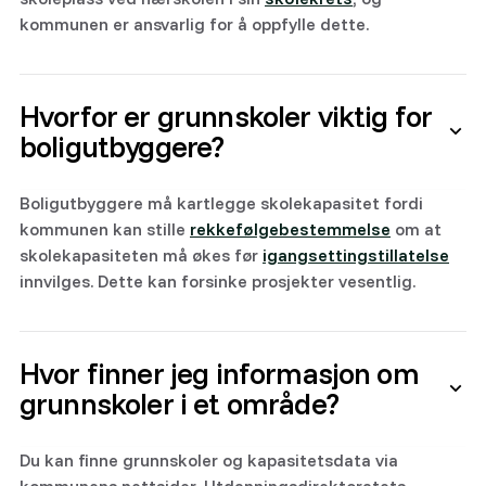
kommunen er ansvarlig for å oppfylle dette.
Hvorfor er grunnskoler viktig for
boligutbyggere?
Boligutbyggere må kartlegge skolekapasitet fordi
kommunen kan stille
rekkefølgebestemmelse
om at
skolekapasiteten må økes før
igangsettingstillatelse
innvilges. Dette kan forsinke prosjekter vesentlig.
Hvor finner jeg informasjon om
grunnskoler i et område?
Du kan finne grunnskoler og kapasitetsdata via