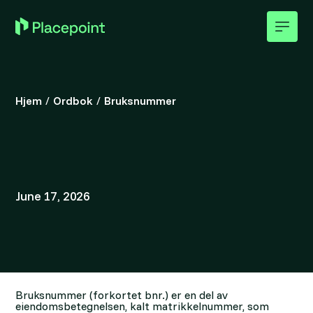
Hjem
/
Ordbok
/
Bruksnummer
June 17, 2026
Bruksnummer (forkortet bnr.) er en del av
eiendomsbetegnelsen, kalt matrikkelnummer, som